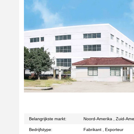
Belangrijkste markt:
Noord-Amerika , Zuid-Amer
Bedrijfstype:
Fabrikant , Exporteur