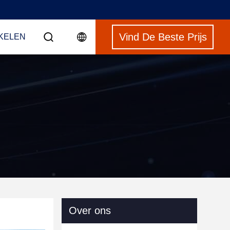
Vind De Beste Prijs
NKELEN
Over ons