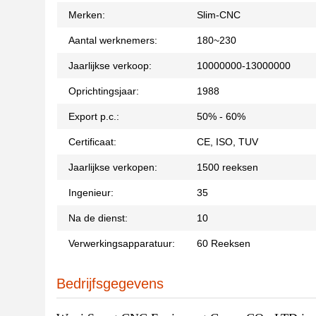
Merken:
Slim-CNC
Aantal werknemers:
180~230
Jaarlijkse verkoop:
10000000-13000000
Oprichtingsjaar:
1988
Export p.c.:
50% - 60%
Certificaat:
CE, ISO, TUV
Jaarlijkse verkopen:
1500 reeksen
Ingenieur:
35
Na de dienst:
10
Verwerkingsapparatuur:
60 Reeksen
Bedrijfsgegevens