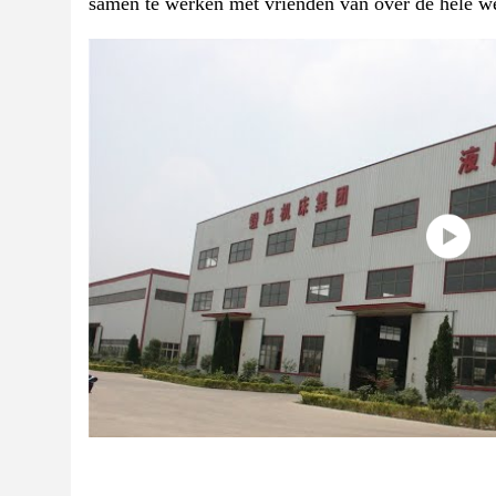
samen te werken met vrienden van over de hele wer