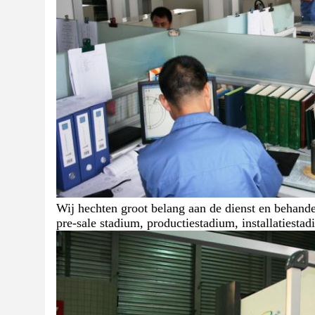
Wij hechten groot belang aan de dienst en behande
pre-sale stadium, productiestadium, installatiesta