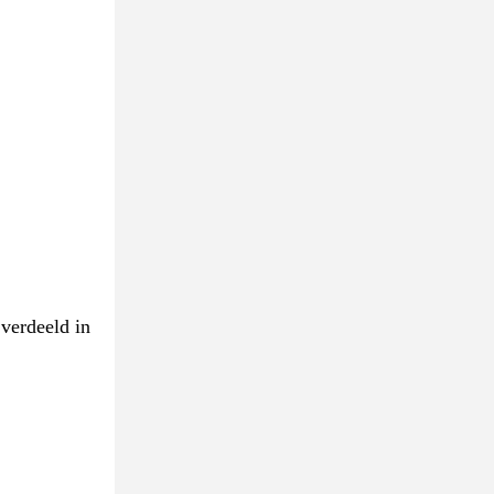
 verdeeld in