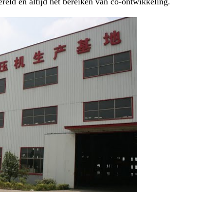
eld en altijd het bereiken van co-ontwikkeling.