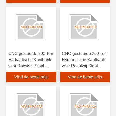
voor nauwkeurige
metingen
CNC-gestuurde 200 Ton
CNC-gestuurde 200 Ton
Hydraulische Kantbank
Hydraulische Kantbank
voor Roestvrij Staal
voor Roestvrij Staal
Buigen
Buigen
Vind de beste prijs
Vind de beste prijs