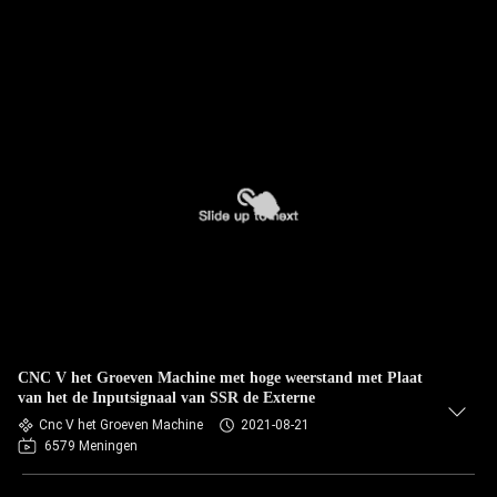
CNC V het Groeven Machine met hoge weerstand met Plaat
van het de Inputsignaal van SSR de Externe
Cnc V het Groeven Machine
2021-08-21
6579 Meningen