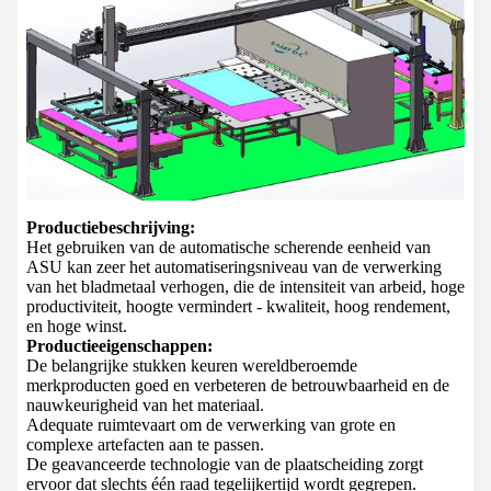
Productiebeschrijving:
Het gebruiken van de automatische scherende eenheid van
ASU kan zeer het automatiseringsniveau van de verwerking
van het bladmetaal verhogen, die de intensiteit van arbeid, hoge
productiviteit, hoogte vermindert - kwaliteit, hoog rendement,
en hoge winst.
Productieeigenschappen:
De belangrijke stukken keuren wereldberoemde
merkproducten goed en verbeteren de betrouwbaarheid en de
nauwkeurigheid van het materiaal.
Adequate ruimtevaart om de verwerking van grote en
complexe artefacten aan te passen.
De geavanceerde technologie van de plaatscheiding zorgt
ervoor dat slechts één raad tegelijkertijd wordt gegrepen.