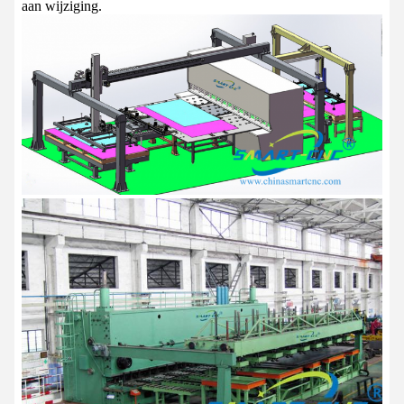
aan wijziging.