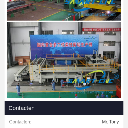
Contacten
Contacten:
Mr. Tony