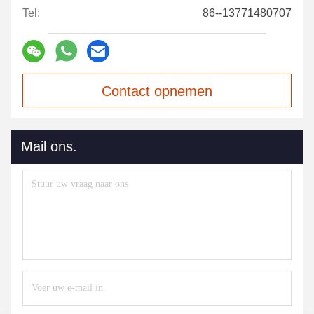
Tel:
86--13771480707
Contact opnemen
Mail ons.