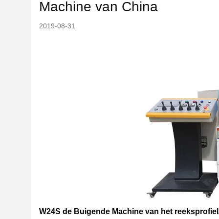
Machine van China
2019-08-31
W24S de Buigende Machine van het reeksprofiel