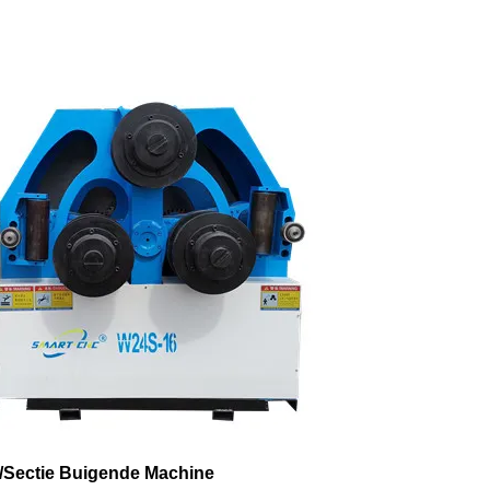
/Sectie Buigende Machine