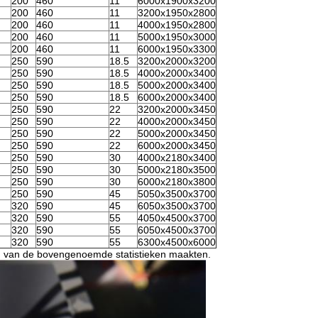
200
460
11
6000x1900x3200
200
460
11
3200x1950x2800
200
460
11
4000x1950x2800
200
460
11
5000x1950x3000
200
460
11
6000x1950x3300
250
590
18.5
3200x2000x3200
250
590
18.5
4000x2000x3400
250
590
18.5
5000x2000x3400
250
590
18.5
6000x2000x3400
250
590
22
3200x2000x3450
250
590
22
4000x2000x3450
250
590
22
5000x2000x3450
250
590
22
6000x2000x3450
250
590
30
4000x2180x3400
250
590
30
5000x2180x3500
250
590
30
6000x2180x3800
250
590
45
5050x3500x3700
320
590
45
6050x3500x3700
320
590
55
4050x4500x3700
320
590
55
6050x4500x3700
320
590
55
6300x4500x6000
n van de bovengenoemde statistieken maakten.