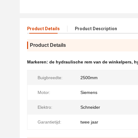
Product Details
Product Description
Product Details
Markeren:
de hydraulische rem van de winkelpers
,
h
Buigbreedte:
2500mm
Motor:
Siemens
Elektro:
Schneider
Garantietijd:
twee jaar