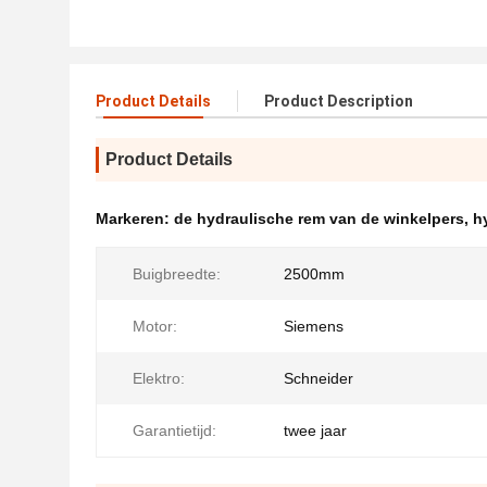
Product Details
Product Description
Product Details
Markeren:
de hydraulische rem van de winkelpers
,
h
Buigbreedte:
2500mm
Motor:
Siemens
Elektro:
Schneider
Garantietijd:
twee jaar