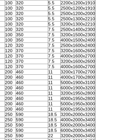
100
320
5.5
2200x1200x1910
100
320
5.5
2500x1200x1910
100
320
5.5
2500x1200x2000
100
320
5.5
2500x1300x2210
100
320
5.5
3200x1300x2210
100
320
7.5
2500x1400x2300
100
350
7.5
3200x1500x2300
100
350
7.5
4000x1500x2400
120
320
7.5
2500x1600x2400
120
370
7.5
3200x1600x2600
120
370
7.5
4000x1600x2700
120
370
7.5
3200x1600x2600
120
370
7.5
4000x1600x2700
200
460
11
3200x1700x2700
200
460
11
4000x1700x2800
200
460
11
5000x1900x3100
200
460
11
6000x1900x3200
200
460
11
3200x1950x2800
200
460
11
4000x1950x2800
200
460
11
5000x1950x3000
200
460
11
6000x1950x3300
250
590
18.5
3200x2000x3200
250
590
18.5
4000x2000x3400
250
590
18.5
5000x2000x3400
250
590
18.5
6000x2000x3400
250
590
22
3200x2000x3450