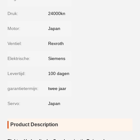
Druk:
24000kn
Motor:
Japan
Ventiel:
Rexroth
Elektrische:
Siemens
Levertijd:
100 dagen
garantietermijn:
twee jaar
Servo:
Japan
Product Description