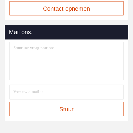
Contact opnemen
Mail ons.
Stuur