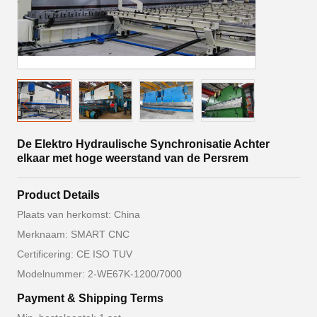
De Elektro Hydraulische Synchronisatie Achter
elkaar met hoge weerstand van de Persrem
Product Details
Plaats van herkomst: China
Merknaam: SMART CNC
Certificering: CE ISO TUV
Modelnummer: 2-WE67K-1200/7000
Payment & Shipping Terms