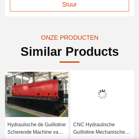
Stuur
ONZE PRODUCTEN
Similar Products
Hydraulische de Guillotine
CNC Hydraulische
Scherende Machine van
Guillotine Mechanische