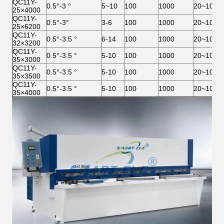
QC11Y-
0.5°-3 °
5~10
100
1000
20~1000
25×4000
QC11Y-
0.5°-3°
3-6
100
1000
20~1000
25×6200
QC11Y-
0.5°-3.5 °
6-14
100
1000
20~1000
32×3200
QC11Y-
0.5°-3.5 °
5-10
100
1000
20~1000
35×3000
QC11Y-
0.5°-3.5 °
5-10
100
1000
20~1000
35×3500
QC11Y-
0.5°-3.5 °
5-10
100
1000
20~1000
35×4000