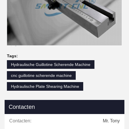
Tags:
Hydraulische Guillotine Scherende Machine
cnc guillotine scherende machine
Hydraulische Plate Shearing Machine
Contacten
Contacten:
Mr. Tony