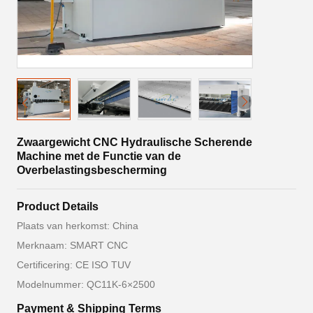
Zwaargewicht CNC Hydraulische Scherende
Machine met de Functie van de
Overbelastingsbescherming
Product Details
Plaats van herkomst: China
Merknaam: SMART CNC
Certificering: CE ISO TUV
Modelnummer: QC11K-6×2500
Payment & Shipping Terms