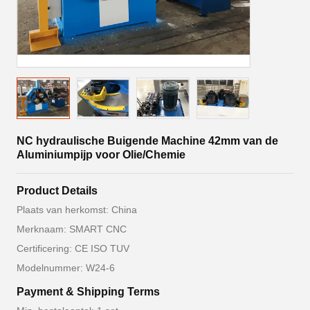
NC hydraulische Buigende Machine 42mm van de
Aluminiumpijp voor Olie/Chemie
Product Details
Plaats van herkomst: China
Merknaam: SMART CNC
Certificering: CE ISO TUV
Modelnummer: W24-6
Payment & Shipping Terms