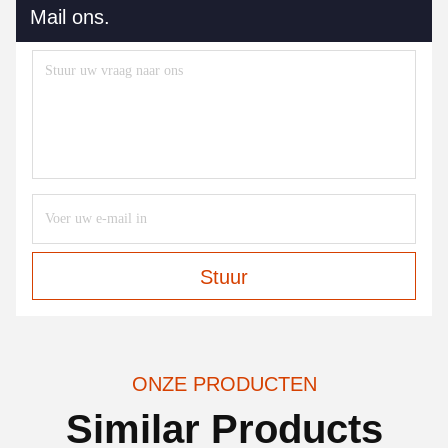
Mail ons.
Stuur
ONZE PRODUCTEN
Similar Products