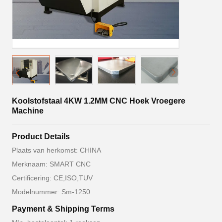
Koolstofstaal 4KW 1.2MM CNC Hoek Vroegere
Machine
Product Details
Plaats van herkomst: CHINA
Merknaam: SMART CNC
Certificering: CE,ISO,TUV
Modelnummer: Sm-1250
Payment & Shipping Terms