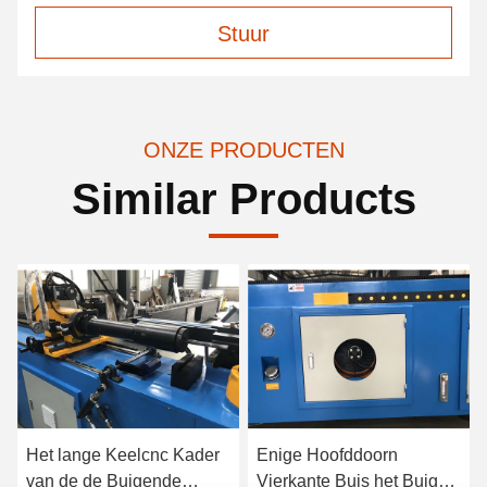
Stuur
ONZE PRODUCTEN
Similar Products
Het lange Keelcnc Kader
Enige Hoofddoorn
van de de Buigende
Vierkante Buis het Buigen