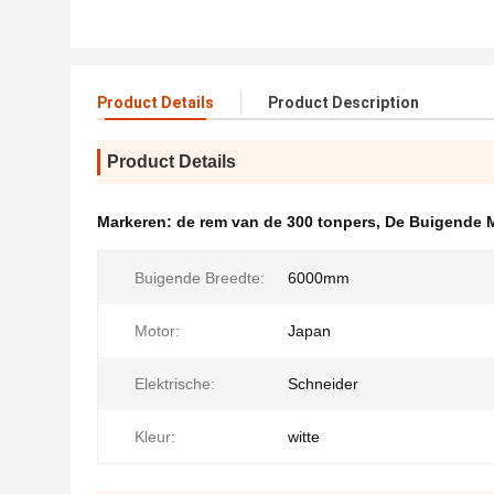
Product Details
Product Description
Product Details
Markeren:
de rem van de 300 tonpers
,
De Buigende M
Buigende Breedte:
6000mm
Motor:
Japan
Elektrische:
Schneider
Kleur:
witte