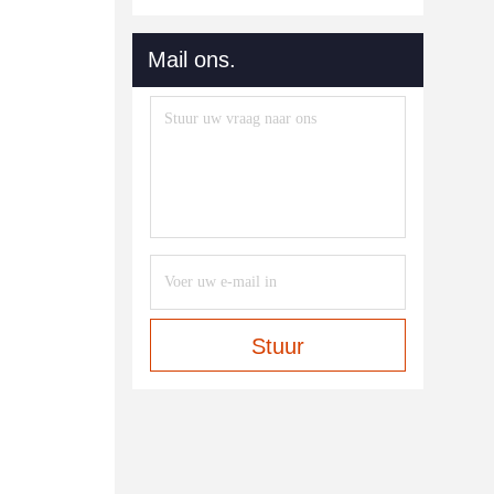
Mail ons.
Stuur