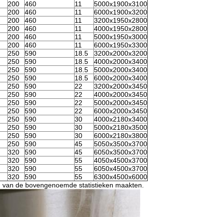
200
460
11
5000x1900x3100
200
460
11
6000x1900x3200
200
460
11
3200x1950x2800
200
460
11
4000x1950x2800
200
460
11
5000x1950x3000
200
460
11
6000x1950x3300
250
590
18.5
3200x2000x3200
250
590
18.5
4000x2000x3400
250
590
18.5
5000x2000x3400
250
590
18.5
6000x2000x3400
250
590
22
3200x2000x3450
250
590
22
4000x2000x3450
250
590
22
5000x2000x3450
250
590
22
6000x2000x3450
250
590
30
4000x2180x3400
250
590
30
5000x2180x3500
250
590
30
6000x2180x3800
250
590
45
5050x3500x3700
320
590
45
6050x3500x3700
320
590
55
4050x4500x3700
320
590
55
6050x4500x3700
320
590
55
6300x4500x6000
n van de bovengenoemde statistieken maakten.