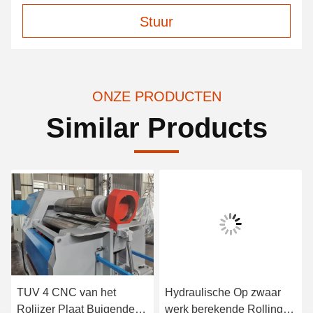
Stuur
ONZE PRODUCTEN
Similar Products
TUV 4 CNC van het
Hydraulische Op zwaar
Rolijzer Plaat Buigende
werk berekende Rolling