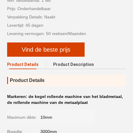
Min. bestelaantal: 1 set
Prijs: Onderhandelbaar
Verpakking Details: Naakt
Levertijd: 45 dagen
Levering vermogen: 50 reeksen/Maanden
Vind de beste prijs
Product Details
Product Description
Product Details
Markeren:
de kegel rollende machine van het bladmetaal
,
de rollende machine van de metaalplaat
Maximum dikte:
10mm
Breedte:
3000mm