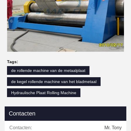
Tags:
de rollende machine van de metaalplaat
de kegel rollende machine van het bladmetaal
Hydraulische Plaat Rolling Machine
Contacten
Contacten:
Mr. Tony