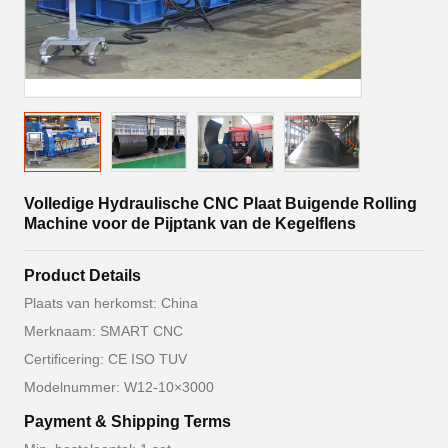
Volledige Hydraulische CNC Plaat Buigende Rolling
Machine voor de Pijptank van de Kegelflens
Product Details
Plaats van herkomst: China
Merknaam: SMART CNC
Certificering: CE ISO TUV
Modelnummer: W12-10×3000
Payment & Shipping Terms