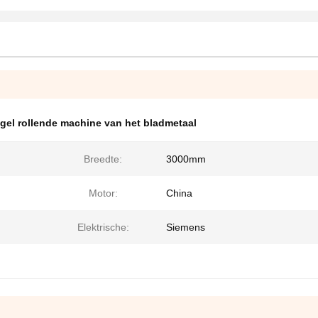
gel rollende machine van het bladmetaal
Breedte:
3000mm
Motor:
China
Elektrische:
Siemens