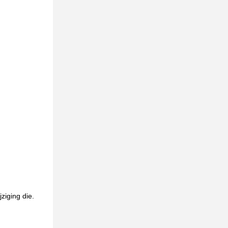
ziging die.