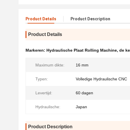
Product Details
Product Description
Product Details
Markeren:
Hydraulische Plaat Rolling Machine
,
de ke
Maximum dikte:
16 mm
Typen:
Volledige Hydraulische CNC
Levertijd:
60 dagen
Hydraulische:
Japan
Product Description