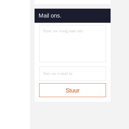
Mail ons.
Stuur